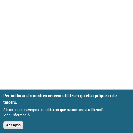
Per millorar els nostres serveis utilitzem galetes pròpies i de
tercers.
Si continueu navegant, considerem que n'accepteu la utilització.
Més informació
Accepto