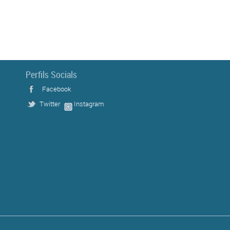
Perfils Socials
Facebook
Twitter
Instagram
s