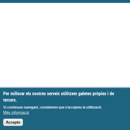
Per millorar els nostres serveis utilitzem galetes pròpies i de
tercers.
Si continueu navegant, considerem que n'accepteu la utilització.
Més informació
Accepto