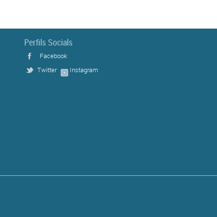
Perfils Socials
Facebook
Twitter
Instagram
s