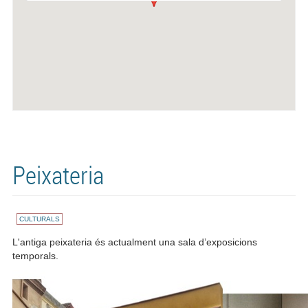
Peixateria
CULTURALS
L'antiga peixateria és actualment una sala d’exposicions
temporals
.