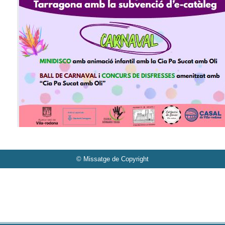
© Missatge de Copyright