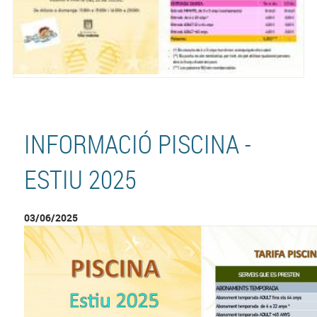
INFORMACIÓ PISCINA -
ESTIU 2025
03/06/2025