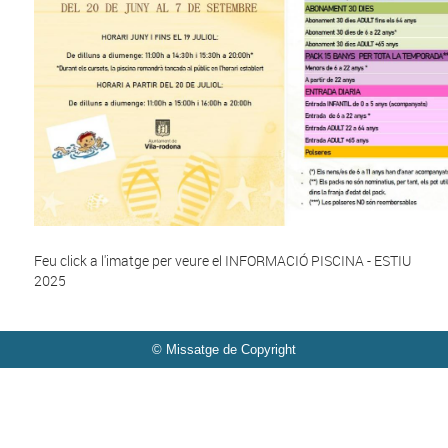
Feu click a l'imatge per veure el
INFORMACIÓ PISCINA - ESTIU
2025
© Missatge de Copyright