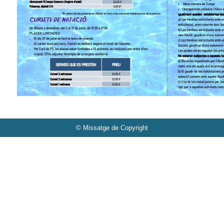
© Missatge de Copyright