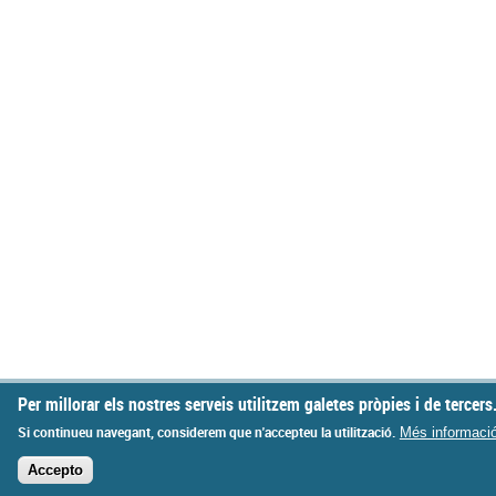
Per millorar els nostres serveis utilitzem galetes pròpies i de tercers
Si continueu navegant, considerem que n'accepteu la utilització.
Més informaci
Accepto