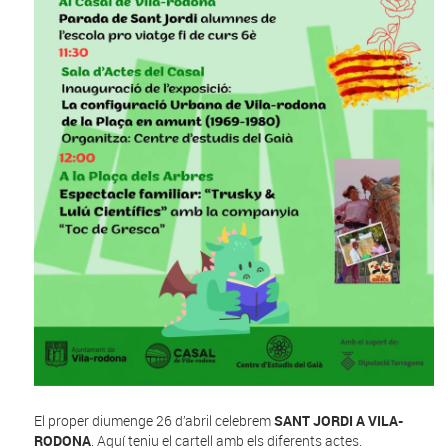
El proper diumenge 26 d’abril celebrem
SANT JORDI A VILA-
RODONA
. Aquí teniu el cartell amb els diferents actes.