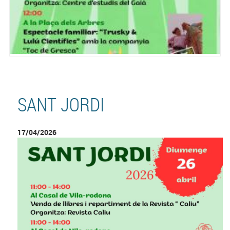
SANT JORDI
17/04/2026