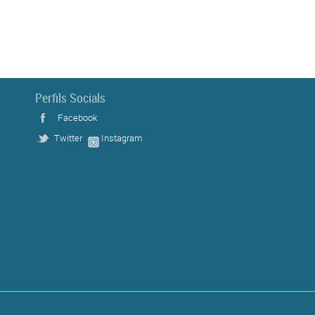
Perfils Socials
Facebook
Twitter
Instagram
s