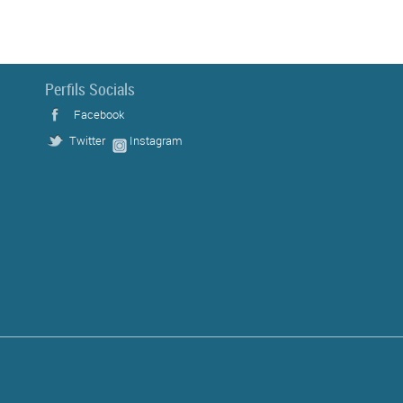
Perfils Socials
Facebook
Twitter
Instagram
s