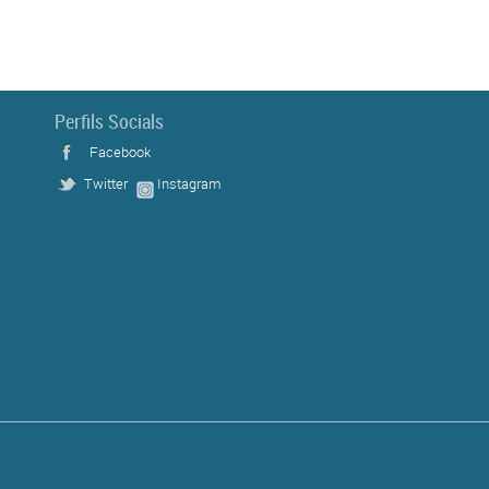
Perfils Socials
Facebook
Twitter
Instagram
s