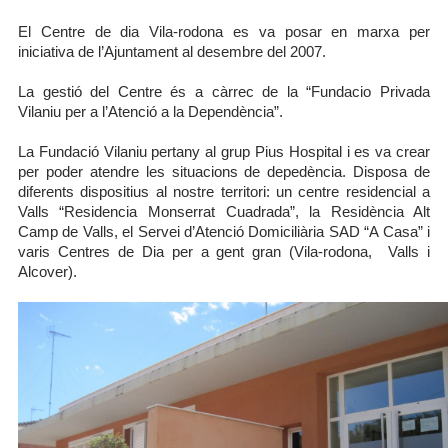
El Centre de dia Vila-rodona es va posar en marxa per
iniciativa de l’Ajuntament al desembre del 2007.
La gestió del Centre és a càrrec de la “Fundacio Privada
Vilaniu per a l’Atenció a la Dependència”.
La Fundació Vilaniu pertany al grup Pius Hospital i es va crear
per poder atendre les situacions de depedència. Disposa de
diferents dispositius al nostre territori: un centre residencial a
Valls “Residencia Monserrat Cuadrada”, la Residència Alt
Camp de Valls, el Servei d’Atenció Domiciliària SAD “A Casa” i
varis Centres de Dia per a gent gran (Vila-rodona, Valls i
Alcover).