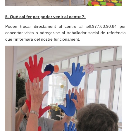
5. Què cal fer per poder venir al centre?:
Poden trucar directament al centre al telf.977.63.90.84 per
concertar visita o adreçar-se al treballador social de referència
que l’informarà del nostre funcionament.