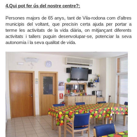
4.Qui pot fer ús del nostre centre?:
Persones majors de 65 anys, tant de Vila-rodona com d’altres
municipis del voltant, que precisin certa ajuda per portar a
terme les activitats de la vida diària, on mitjançant diferents
activitats i tallers puguin desenvolupar-se, potenciar la seva
autonomia i la seva qualitat de vida.