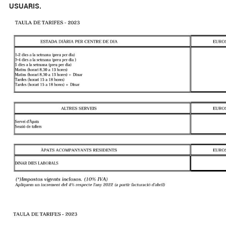
USUARIS.