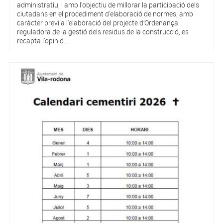
administratiu, i amb l'objectiu de millorar la participació dels
ciutadans en el procediment d'elaboració de normes, amb
caràcter previ a l'elaboració del projecte d’Ordenança
reguladora de la gestió dels residus de la construcció, es
recapta l'opinió...