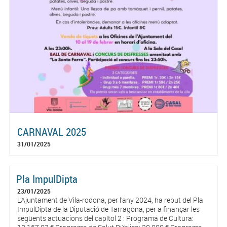
CARNAVAL 2025
31/01/2025
Pla ImpulDipta
23/01/2025
L’Ajuntament de Vila-rodona, per l’any 2024, ha rebut del Pla
ImpulDipta de la Diputació de Tarragona, per a finançar les
següents actuacions del capítol 2 : Programa de Cultura: