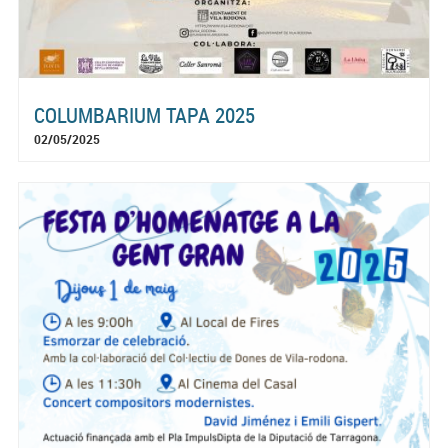
COLUMBARIUM TAPA 2025
02/05/2025