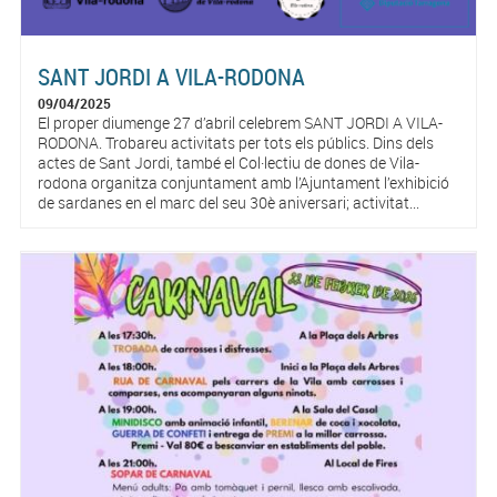
SANT JORDI A VILA-RODONA
09/04/2025
El proper diumenge 27 d’abril celebrem SANT JORDI A VILA-
RODONA. Trobareu activitats per tots els públics. Dins dels
actes de Sant Jordi, també el Col·lectiu de dones de Vila-
rodona organitza conjuntament amb l’Ajuntament l’exhibició
de sardanes en el marc del seu 30è aniversari; activitat...