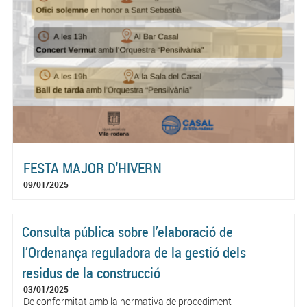
FESTA MAJOR D'HIVERN
09/01/2025
Consulta pública sobre l’elaboració de
l’Ordenança reguladora de la gestió dels
residus de la construcció
03/01/2025
De conformitat amb la normativa de procediment