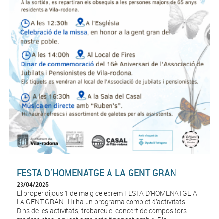
FESTA D’HOMENATGE A LA GENT GRAN
23/04/2025
El proper dijous 1 de maig celebrem FESTA D’HOMENATGE A
LA GENT GRAN . Hi ha un programa complet d’activitats.
Dins de les activitats, trobareu el concert de compositors