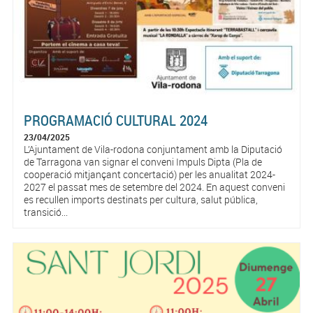
PROGRAMACIÓ CULTURAL 2024
23/04/2025
L’Ajuntament de Vila-rodona conjuntament amb la Diputació
de Tarragona van signar el conveni Impuls Dipta (Pla de
cooperació mitjançant concertació) per les anualitat 2024-
2027 el passat mes de setembre del 2024. En aquest conveni
es recullen imports destinats per cultura, salut pública,
transició...