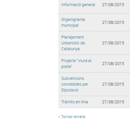
Informació general
27/08/2015
Organigrama
27/08/2015
municipal
Planejament
Urbanístic de
27/08/2015
Catalunya
Projecte "Viure al
27/08/2015
poble"
Subvencions
concedides per
27/08/2015
Diputació
Tràmits en línia
27/08/2015
« Tornar enrera