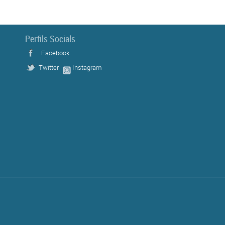
Perfils Socials
Facebook
Twitter
Instagram
s