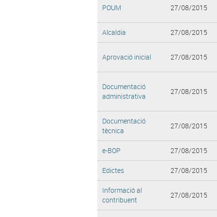
POUM
27/08/2015
Alcaldia
27/08/2015
Aprovació inicial
27/08/2015
Documentació
27/08/2015
administrativa
Documentació
27/08/2015
tècnica
e-BOP
27/08/2015
Edictes
27/08/2015
Informació al
27/08/2015
contribuent